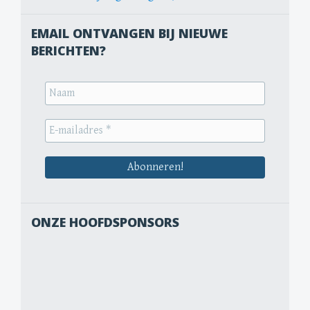
EMAIL ONTVANGEN BIJ NIEUWE
BERICHTEN?
ONZE HOOFDSPONSORS