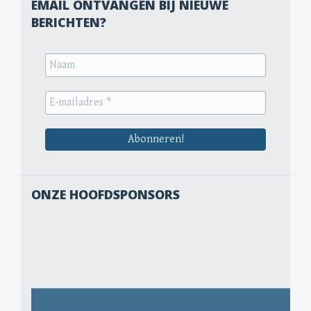
EMAIL ONTVANGEN BIJ NIEUWE
BERICHTEN?
ONZE HOOFDSPONSORS