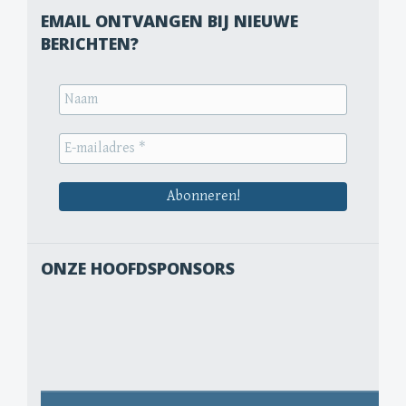
EMAIL ONTVANGEN BIJ NIEUWE
BERICHTEN?
ONZE HOOFDSPONSORS