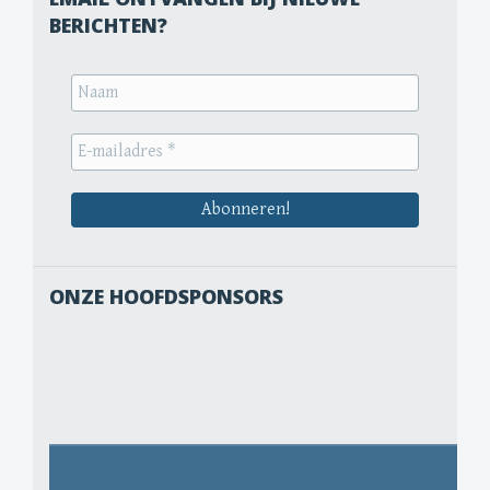
BERICHTEN?
ONZE HOOFDSPONSORS