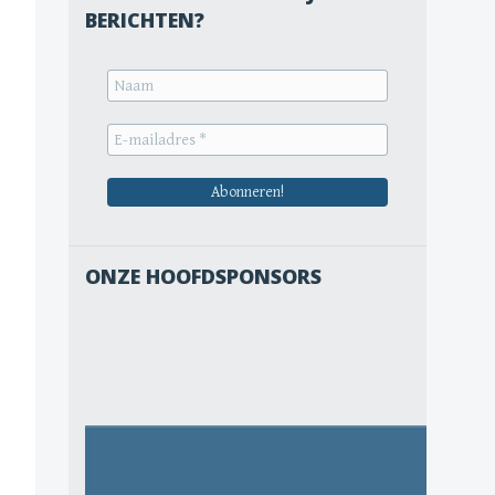
BERICHTEN?
ONZE HOOFDSPONSORS