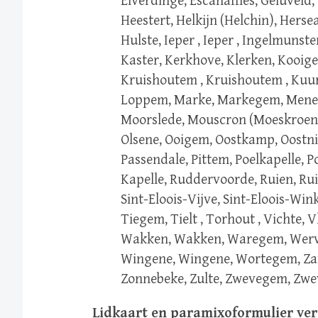
Elverdinge, Escanaffles, Geluveld
Heestert, Helkijn (Helchin), Herse
Hulste, Ieper , Ieper , Ingelmuns
Kaster, Kerkhove, Klerken, Kooig
Kruishoutem , Kruishoutem , Kuur
Loppem, Marke, Markegem, Menen
Moorslede, Mouscron (Moeskroen) 
Olsene, Ooigem, Oostkamp, Oostni
Passendale, Pittem, Poelkapelle, P
Kapelle, Ruddervoorde, Ruien, Rui
Sint-Eloois-Vijve, Sint-Eloois-Winke
Tiegem, Tielt , Torhout , Vicht
Wakken, Wakken, Waregem, Wervi
Wingene, Wingene, Wortegem, Zarr
Zonnebeke, Zulte, Zwevegem, Zwe
Lidkaart en paramixoformulier verp