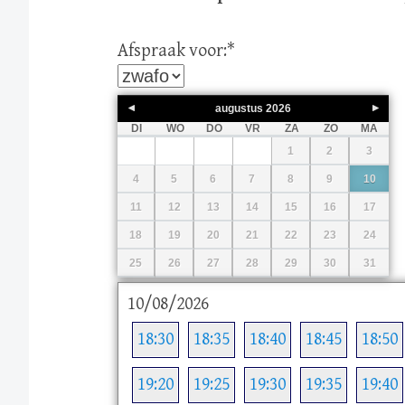
Afspraak voor:
*
augustus
2026
DI
WO
DO
VR
ZA
ZO
MA
1
2
3
4
5
6
7
8
9
10
11
12
13
14
15
16
17
18
19
20
21
22
23
24
25
26
27
28
29
30
31
10/08/2026
18:30
18:35
18:40
18:45
18:50
19:20
19:25
19:30
19:35
19:40