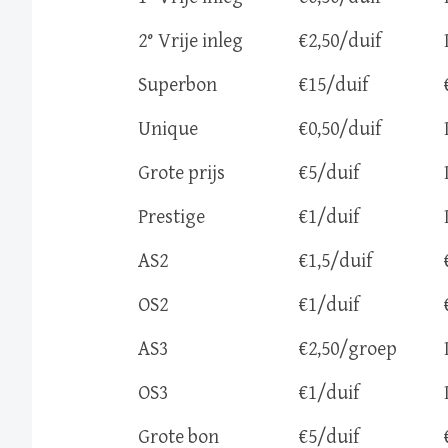
2° Vrije inleg
€2,50/duif
Superbon
€15/duif
Unique
€0,50/duif
Grote prijs
€5/duif
Prestige
€1/duif
AS2
€1,5/duif
OS2
€1/duif
AS3
€2,50/groep
OS3
€1/duif
Grote bon
€5/duif