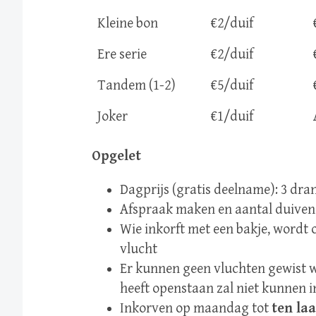
Kleine bon
€2/duif
Ere serie
€2/duif
Tandem (1-2)
€5/duif
Joker
€1/duif
Opgelet
Dagprijs (gratis deelname): 3 dr
Afspraak maken en aantal duiven
Wie inkorft met een bakje, wordt 
vlucht
Er kunnen geen vluchten gewist w
heeft openstaan zal niet kunnen 
Inkorven op maandag tot
ten la