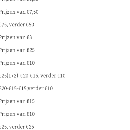
Prijzen van €7,50
€75, verder €50
Prijzen van €3
Prijzen van €25
Prijzen van €10
€25(1+2)-€20-€15, verder €10
€20-€15-€15,verder €10
Prijzen van €15
Prijzen van €10
€25, verder €25