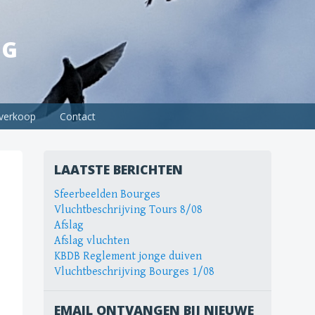
NG
verkoop
Contact
LAATSTE BERICHTEN
Sfeerbeelden Bourges
Vluchtbeschrijving Tours 8/08
Afslag
Afslag vluchten
KBDB Reglement jonge duiven
Vluchtbeschrijving Bourges 1/08
EMAIL ONTVANGEN BIJ NIEUWE