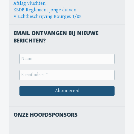
Afslag vluchten
KBDB Reglement jonge duiven
Vluchtbeschrijving Bourges 1/08
EMAIL ONTVANGEN BIJ NIEUWE
BERICHTEN?
ONZE HOOFDSPONSORS