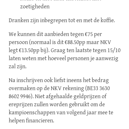
zoetigheden
Dranken zijn inbegrepen tot en met de koffie.
We kunnen dit aanbieden tegen €75 per
persoon (normaal is dit €88.50pp maar NKV
legt €13.50pp bij). Graag ten laatste tegen 15/10
laten weten met hoeveel personen je aanwezig
zal zijn.
Na inschrijven ook liefst ineens het bedrag
overmaken op de NKV rekening (BE33 3630
8602 9946). Niet afgehaalde geldprijzen of
ereprijzen zullen worden gebruikt om de
kampioenschappen van volgend jaar mee te
helpen financieren.