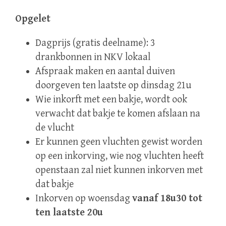
Opgelet
Dagprijs (gratis deelname): 3
drankbonnen in NKV lokaal
Afspraak maken en aantal duiven
doorgeven ten laatste op dinsdag 21u
Wie inkorft met een bakje, wordt ook
verwacht dat bakje te komen afslaan na
de vlucht
Er kunnen geen vluchten gewist worden
op een inkorving, wie nog vluchten heeft
openstaan zal niet kunnen inkorven met
dat bakje
Inkorven op woensdag
vanaf 18u30 tot
ten laatste 20u