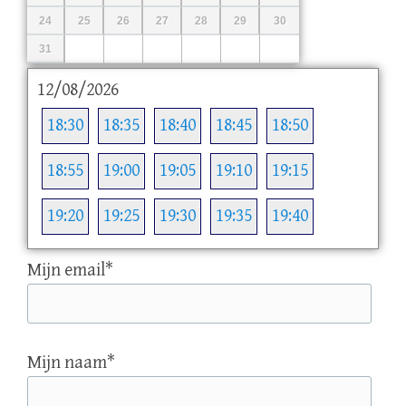
24
25
26
27
28
29
30
31
12/08/2026
18:30
18:35
18:40
18:45
18:50
18:55
19:00
19:05
19:10
19:15
19:20
19:25
19:30
19:35
19:40
Mijn email
*
Mijn naam
*