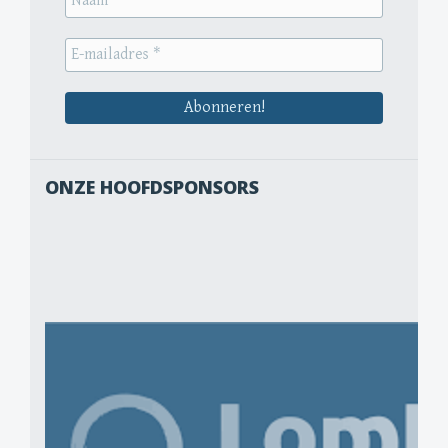
ONZE HOOFDSPONSORS