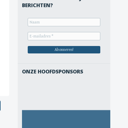
BERICHTEN?
ONZE HOOFDSPONSORS