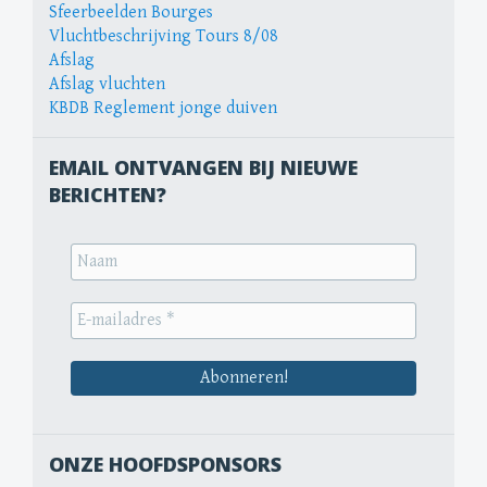
Sfeerbeelden Bourges
Vluchtbeschrijving Tours 8/08
Afslag
Afslag vluchten
KBDB Reglement jonge duiven
EMAIL ONTVANGEN BIJ NIEUWE
BERICHTEN?
ONZE HOOFDSPONSORS