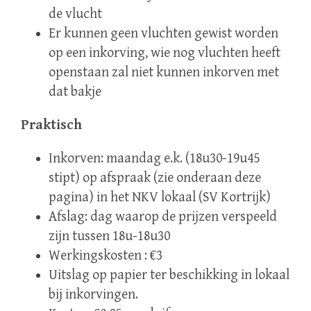
de vlucht
Er kunnen geen vluchten gewist worden
op een inkorving, wie nog vluchten heeft
openstaan zal niet kunnen inkorven met
dat bakje
Praktisch
Inkorven: maandag e.k. (18u30-19u45
stipt) op afspraak (zie onderaan deze
pagina) in het NKV lokaal (SV Kortrijk)
Afslag: dag waarop de prijzen verspeeld
zijn tussen 18u-18u30
Werkingskosten : €3
Uitslag op papier ter beschikking in lokaal
bij inkorvingen.