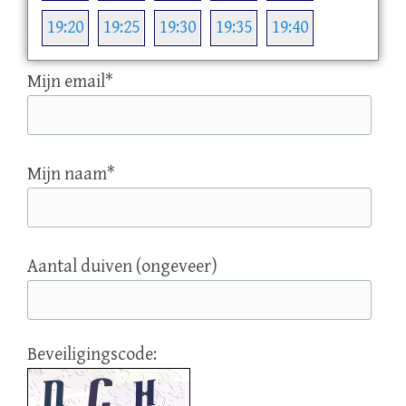
19:20
19:25
19:30
19:35
19:40
Mijn email
*
Mijn naam
*
Aantal duiven (ongeveer)
Beveiligingscode: