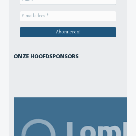
ONZE HOOFDSPONSORS