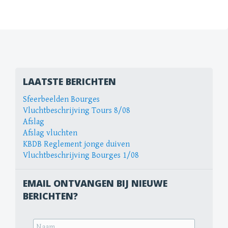
Berichtnavigatie
LAATSTE BERICHTEN
Sfeerbeelden Bourges
Vluchtbeschrijving Tours 8/08
Afslag
Afslag vluchten
KBDB Reglement jonge duiven
Vluchtbeschrijving Bourges 1/08
EMAIL ONTVANGEN BIJ NIEUWE
BERICHTEN?